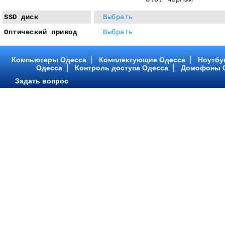
SSD диск
Выбрать
Оптический привод
Выбрать
Компьютеры Одесса
Комплектующие Одесса
Ноутбу
Одесса
Контроль доступа Одесса
Домофоны 
Задать вопрос