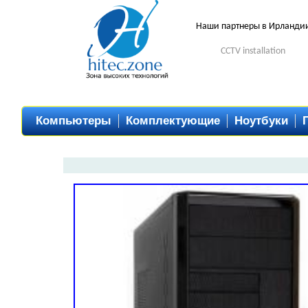
Наши партнеры в Ирланди
CCTV installation
Компьютеры
Комплектующие
Ноутбуки