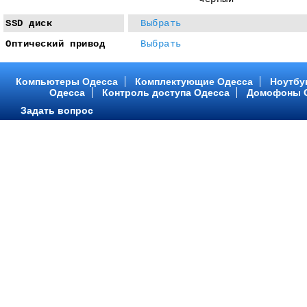
SSD диск
Выбрать
Оптический привод
Выбрать
Компьютеры Одесса
Комплектующие Одесса
Ноутбу
Одесса
Контроль доступа Одесса
Домофоны 
Задать вопрос