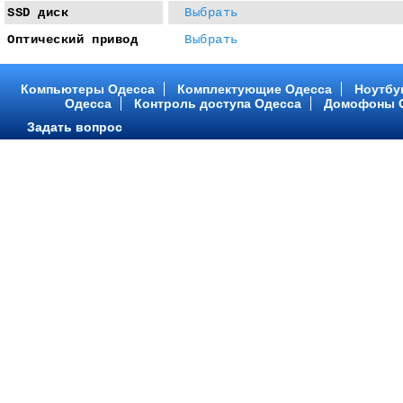
SSD диск
Выбрать
Оптический привод
Выбрать
Компьютеры Одесса
Комплектующие Одесса
Ноутбу
Одесса
Контроль доступа Одесса
Домофоны 
Задать вопрос