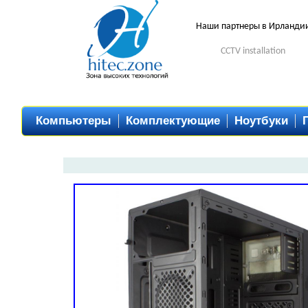
Наши партнеры в Ирланди
CCTV installation
Компьютеры
Комплектующие
Ноутбуки