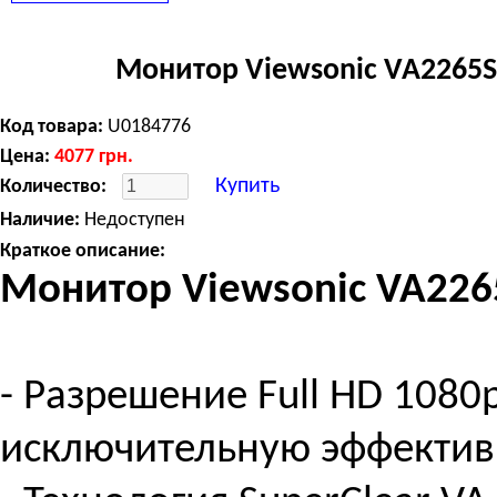
Монитор Viewsonic VA2265S
Код товара:
U0184776
Цена:
4077
грн.
Купить
Количество:
Наличие:
Недоступен
Краткое описание:
Монитор Viewsonic VA2265
- Разрешение Full HD 108
исключительную эффектив