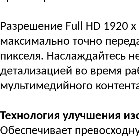
Разрешение Full HD 1920 x
максимально точно перед
пикселя. Наслаждайтесь н
детализацией во время ра
мультимедийного контента
Технология улучшения из
Обеспечивает превосходн