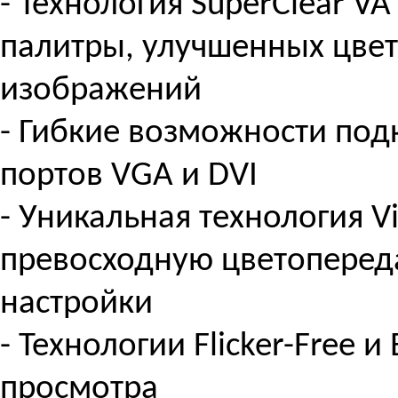
- Технология SuperClear V
палитры, улучшенных цвет
изображений
- Гибкие возможности по
портов VGA и DVI
- Уникальная технология 
превосходную цветоперед
настройки
- Технологии Flicker-Free и
просмотра