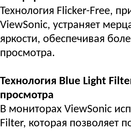
Технология Flicker-Free, 
ViewSonic, устраняет мерц
яркости, обеспечивая бол
просмотра.
Технология Blue Light Fil
просмотра
В мониторах ViewSonic исп
Filter, которая позволяет 