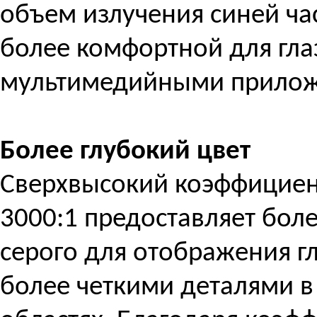
объем излучения синей час
более комфортной для гла
мультимедийными прило
Более глубокий цвет
Сверхвысокий коэффициент
3000:1 предоставляет бол
серого для отображения г
более четкими деталями в