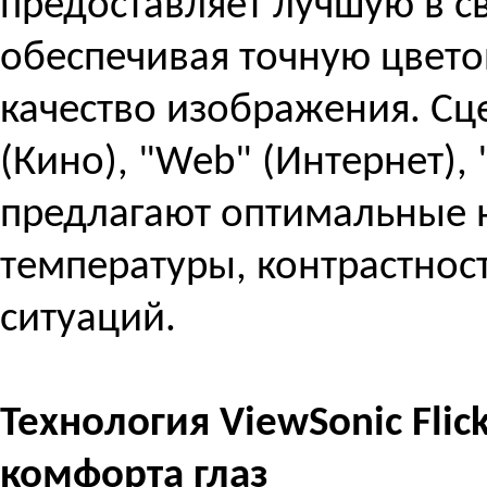
предоставляет лучшую в с
обеспечивая точную цвето
качество изображения. Сц
(Кино), "Web" (Интернет), 
предлагают оптимальные 
температуры, контрастност
ситуаций.
Технология ViewSonic Fli
комфорта глаз