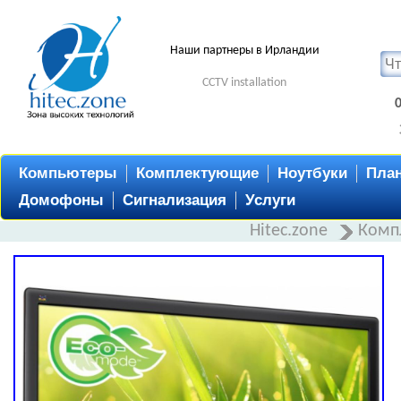
Наши партнеры в Ирландии
CCTV installation
Компьютеры
Комплектующие
Ноутбуки
Пла
Домофоны
Сигнализация
Услуги
Hitec.zone
Комп