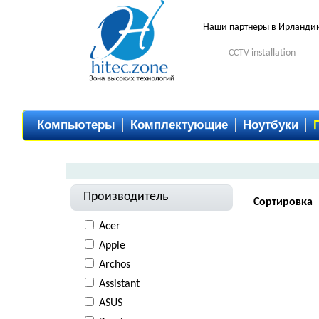
Наши партнеры в Ирланди
CCTV installation
Компьютеры
Комплектующие
Ноутбуки
Производитель
Сортировка
Acer
Apple
Archos
Assistant
ASUS