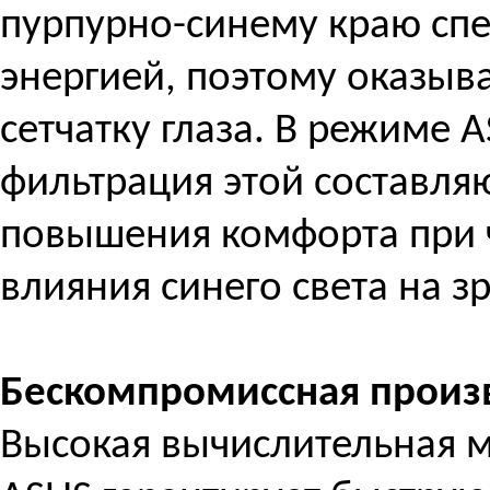
пурпурно-синему краю сп
энергией, поэтому оказыв
сетчатку глаза. В режиме 
фильтрация этой составля
повышения комфорта при 
влияния синего света на з
Бескомпромиссная произ
Высокая вычислительная м