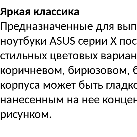
Яркая классика
Предназначенные для вып
ноутбуки ASUS серии X пос
стильных цветовых вариан
коричневом, бирюзовом, б
корпуса может быть гладк
нанесенным на нее конц
рисунком.