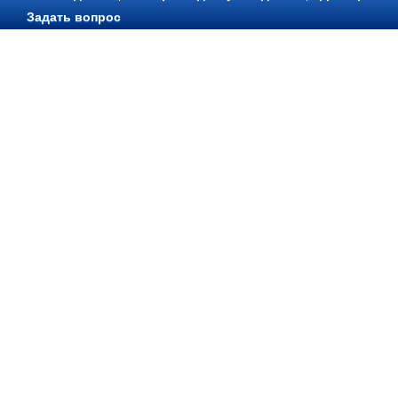
Задать вопрос