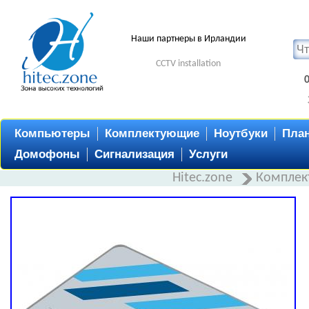
Наши партнеры в Ирландии
CCTV installation
Компьютеры
Комплектующие
Ноутбуки
Пла
Домофоны
Сигнализация
Услуги
Hitec.zone
Комплек