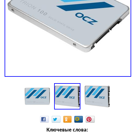
Ключевые слова: