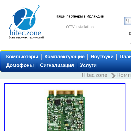
Наши партнеры в Ирландии
CCTV installation
Компьютеры
Комплектующие
Ноутбуки
Пла
Домофоны
Сигнализация
Услуги
Hitec.zone
Комп