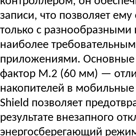
контроллером, он обеспеч
записи, что позволяет ему 
только с разнообразными 
наиболее требовательны
приложениями. Основные 
фактор M.2 (60 мм) — отл
накопителей в мобильные 
Shield позволяет предотвр
результате внезапного от
энергосберегающий режим 