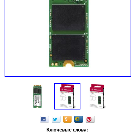
Ключевые слова: