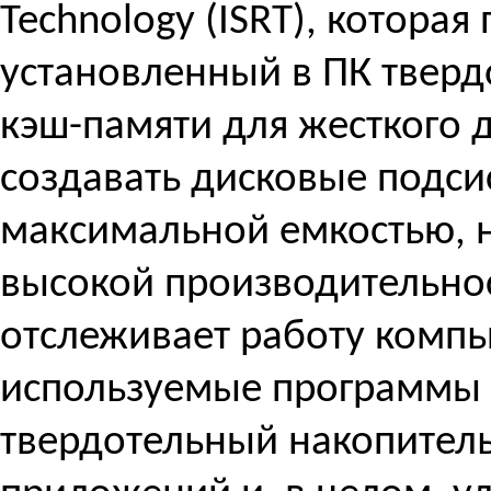
Technology (ISRT), которая
установленный в ПК тверд
кэш-памяти для жесткого 
создавать дисковые подси
максимальной емкостью, но
высокой производительнос
отслеживает работу компь
используемые программы и
твердотельный накопитель.