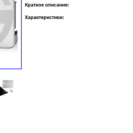
Краткое описание:
Характеристики: