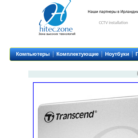
Наши партнеры в Ирланди
CCTV installation
Компьютеры
Комплектующие
Ноутбуки