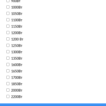
900Вт
1000Вт
1050Вт
1100Вт
1150Вт
1200Вт
1200 Вт
1250Вт
1300Вт
1350Вт
1600Вт
1650Вт
1700Вт
1850Вт
2000Вт
2200Вт