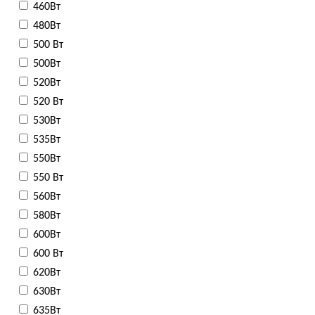
460Вт
480Вт
500 Вт
500Вт
520Вт
520 Вт
530Вт
535Вт
550Вт
550 Вт
560Вт
580Вт
600Вт
600 Вт
620Вт
630Вт
635Вт