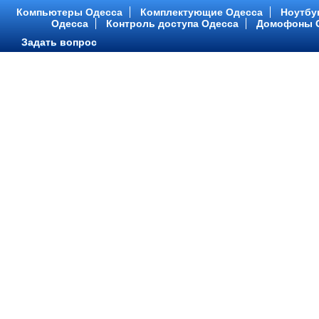
Компьютеры Одесса
Комплектующие Одесса
Ноутбу
Одесса
Контроль доступа Одесса
Домофоны 
Задать вопрос