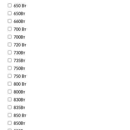
650 Вт
650Вт
660Вт
700 Вт
700Вт
720 Вт
730Вт
735Вт
750Вт
750 Вт
800 Вт
800Вт
830Вт
835Вт
850 Вт
850Вт