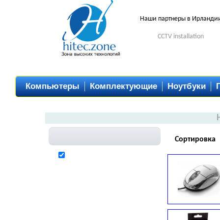
Наши партнеры в Ирланди
CCTV installation
Компьютеры
Комплектующие
Ноутбуки
Сортировка