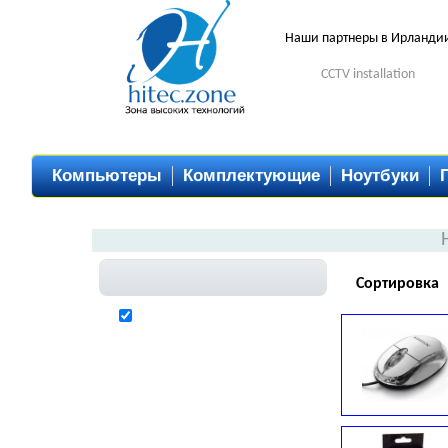
Наши партнеры в Ирланди
CCTV installation
Компьютеры
Комплектующие
Ноутбуки
Сортировка