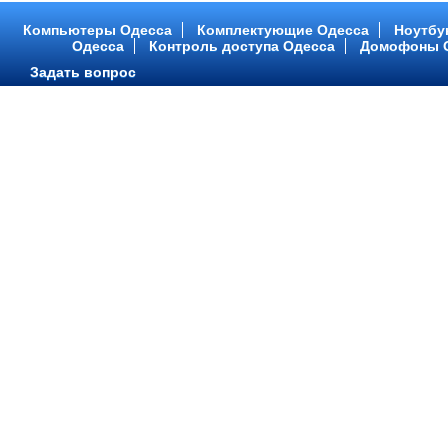
Компьютеры Одесса
Комплектующие Одесса
Ноутбу
Одесса
Контроль доступа Одесса
Домофоны 
Задать вопрос