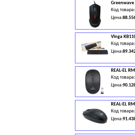
Greenwave
Код товара
Цена:
88.55
Vinga
KB11
Код товара
Цена:
89.34
REAL-EL
RM-
Код товара
Цена:
90.12
REAL-EL
RM-
Код товара
Цена:
91.43