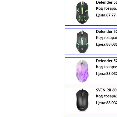
Defender
5
Код товара
Цена:
87.77
Defender
5
Код товара
Цена:
88.03
Defender
5
Код товара
Цена:
88.03
SVEN
RX-60
Код товара
Цена:
88.03