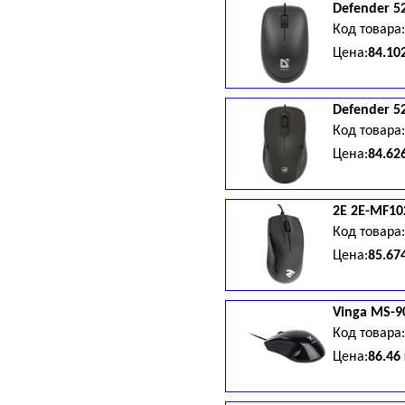
Defender
5
Код товара
Цена:
84.10
Defender
5
Код товара
Цена:
84.62
2E
2E-MF10
Код товара
Цена:
85.67
Vinga
MS-90
Код товара
Цена:
86.46