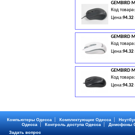
GEMBIRD
M
Код товара
Цена:
94.32
GEMBIRD
M
Код товара
Цена:
94.32
GEMBIRD
M
Код товара
Цена:
94.32
Компьютеры Одесса
Комплектующие Одесса
Ноутбу
Одесса
Контроль доступа Одесса
Домофоны 
Задать вопрос