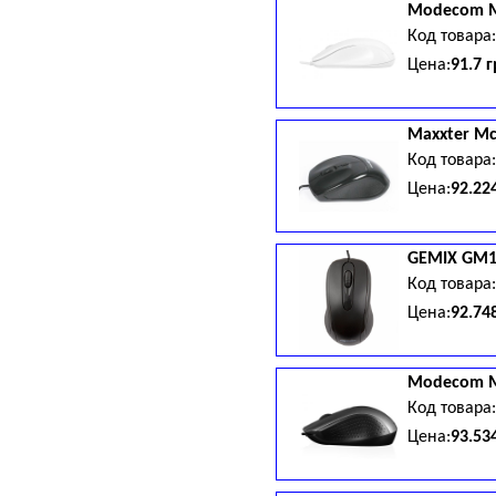
Modecom
Код товара
Цена:
91.7 
Maxxter
Mc
Код товара
Цена:
92.22
GEMIX
GM1
Код товара
Цена:
92.74
Modecom
Код товара
Цена:
93.53