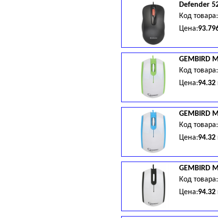
Defender
5
Код товара
Цена:
93.79
GEMBIRD
M
Код товара
Цена:
94.32
GEMBIRD
M
Код товара
Цена:
94.32
GEMBIRD
M
Код товара
Цена:
94.32