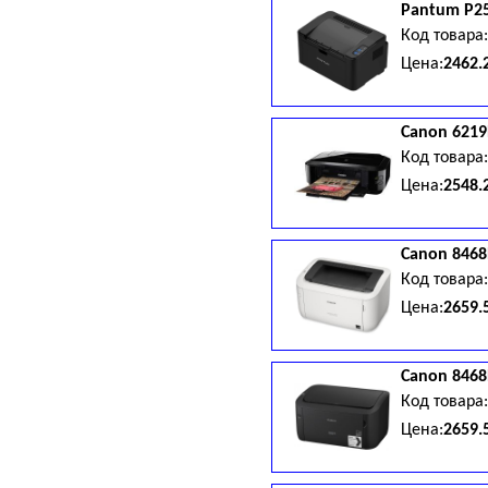
Pantum
P2
Код товара
Цена:
2462.
Canon
6219
Код товара
Цена:
2548.
Canon
8468
Код товара
Цена:
2659.
Canon
8468
Код товара
Цена:
2659.