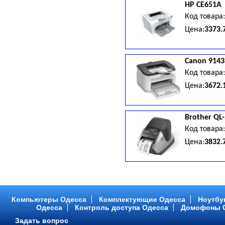
HP
CE651A
Код товара
Цена:
3373.
Canon
9143
Код товара
Цена:
3672.
Brother
QL
Код товара
Цена:
3832.
Компьютеры Одесса
Комплектующие Одесса
Ноутбу
Одесса
Контроль доступа Одесса
Домофоны 
Задать вопрос