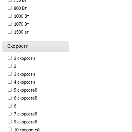
750 Вт
800 Вт
1000 Вт
1070 Вт
1500 вт
Скорости
2 скорости
2
3 скорости
4 скорости
5 скоростей
6 скоростей
6
7 скоростей
9 скоростей
10 скоростей