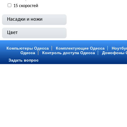
15 скоростей
Насадки и ножи
Цвет
Компьютеры Одесса
Комплектующие Одесса
Ноутбу
Одесса
Контроль доступа Одесса
Домофоны 
Задать вопрос