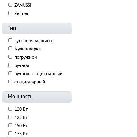
ZANUSSI
Zelmer
Тип
кухонная машина
мультиварка
погружной
ручной
ручной, стационарный
стационарный
Мощность
120 Вт
125 Вт
150 Вт
175 Вт