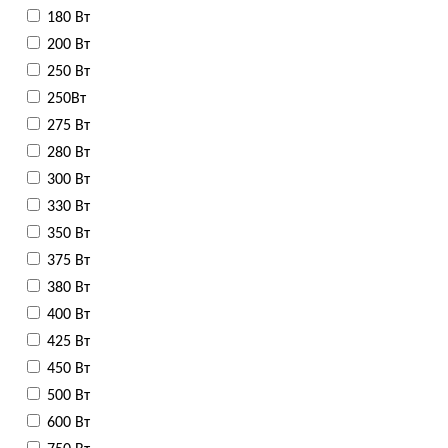
180 Вт
200 Вт
250 Вт
250Вт
275 Вт
280 Вт
300 Вт
330 Вт
350 Вт
375 Вт
380 Вт
400 Вт
425 Вт
450 Вт
500 Вт
600 Вт