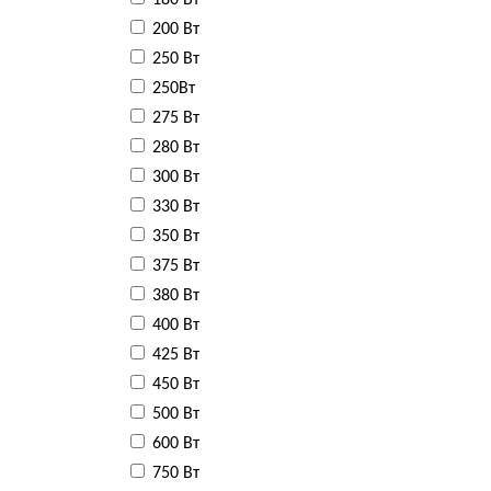
180 Вт
200 Вт
250 Вт
250Вт
275 Вт
280 Вт
300 Вт
330 Вт
350 Вт
375 Вт
380 Вт
400 Вт
425 Вт
450 Вт
500 Вт
600 Вт
750 Вт