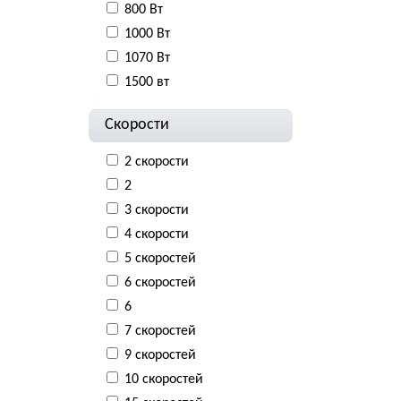
800 Вт
1000 Вт
1070 Вт
1500 вт
Скорости
2 скорости
2
3 скорости
4 скорости
5 скоростей
6 скоростей
6
7 скоростей
9 скоростей
10 скоростей