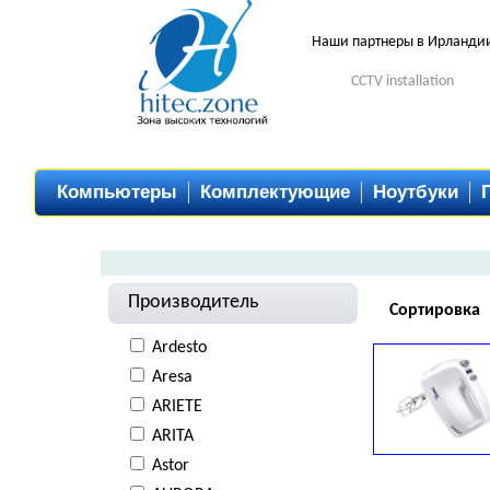
Наши партнеры в Ирланди
CCTV installation
Компьютеры
Комплектующие
Ноутбуки
Производитель
Сортировка
Ardesto
Aresa
ARIETE
ARITA
Astor