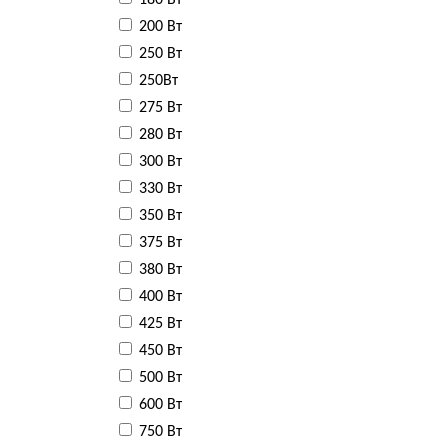
180 Вт
200 Вт
250 Вт
250Вт
275 Вт
280 Вт
300 Вт
330 Вт
350 Вт
375 Вт
380 Вт
400 Вт
425 Вт
450 Вт
500 Вт
600 Вт
750 Вт