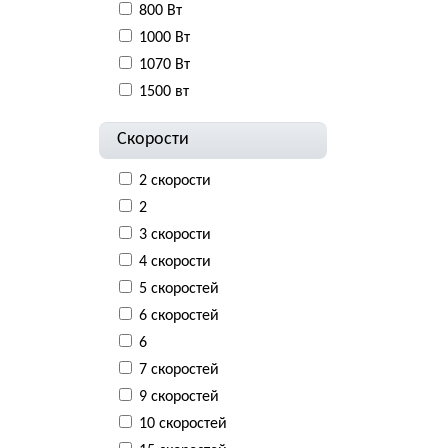
800 Вт
1000 Вт
1070 Вт
1500 вт
Скорости
2 скорости
2
3 скорости
4 скорости
5 скоростей
6 скоростей
6
7 скоростей
9 скоростей
10 скоростей