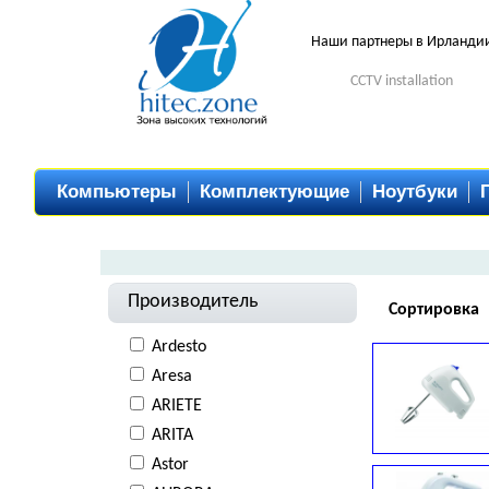
Наши партнеры в Ирланди
CCTV installation
Компьютеры
Комплектующие
Ноутбуки
Производитель
Сортировка
Ardesto
Aresa
ARIETE
ARITA
Astor