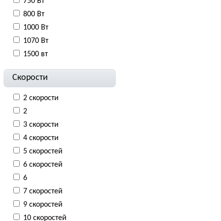
750 Вт
800 Вт
1000 Вт
1070 Вт
1500 вт
Скорости
2 скорости
2
3 скорости
4 скорости
5 скоростей
6 скоростей
6
7 скоростей
9 скоростей
10 скоростей