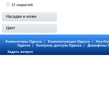
15 скоростей
Насадки и ножи
Цвет
Компьютеры Одесса
Комплектующие Одесса
Ноутбу
Одесса
Контроль доступа Одесса
Домофоны 
Задать вопрос