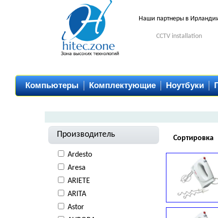
Наши партнеры в Ирланди
CCTV installation
Компьютеры
Комплектующие
Ноутбуки
Производитель
Сортировка
Ardesto
Aresa
ARIETE
ARITA
Astor