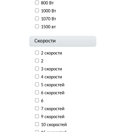
800 Вт
1000 Вт
1070 Вт
1500 вт
Скорости
2 скорости
2
3 скорости
4 скорости
5 скоростей
6 скоростей
6
7 скоростей
9 скоростей
10 скоростей