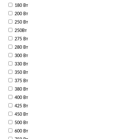
180 Вт
200 Вт
250 Вт
250Вт
275 Вт
280 Вт
300 Вт
330 Вт
350 Вт
375 Вт
380 Вт
400 Вт
425 Вт
450 Вт
500 Вт
600 Вт