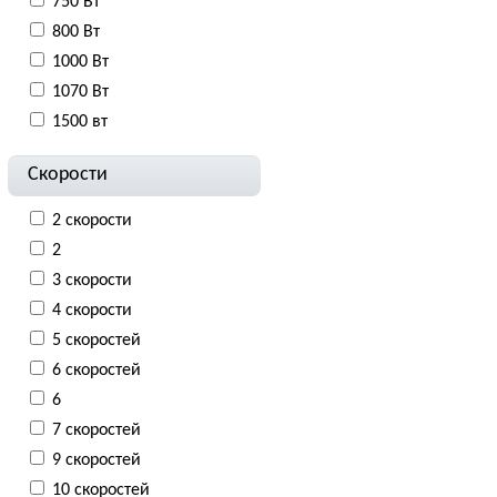
750 Вт
800 Вт
1000 Вт
1070 Вт
1500 вт
Скорости
2 скорости
2
3 скорости
4 скорости
5 скоростей
6 скоростей
6
7 скоростей
9 скоростей
10 скоростей