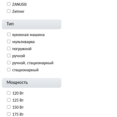
ZANUSSI
Zelmer
Тип
кухонная машина
мультиварка
погружной
ручной
ручной, стационарный
стационарный
Мощность
120 Вт
125 Вт
150 Вт
175 Вт