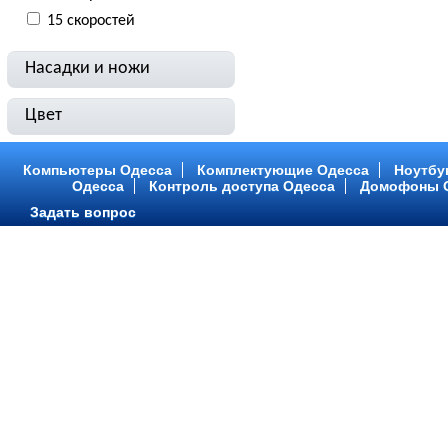
15 скоростей
Насадки и ножи
Цвет
Компьютеры Одесса
Комплектующие Одесса
Ноутбу
Одесса
Контроль доступа Одесса
Домофоны 
Задать вопрос